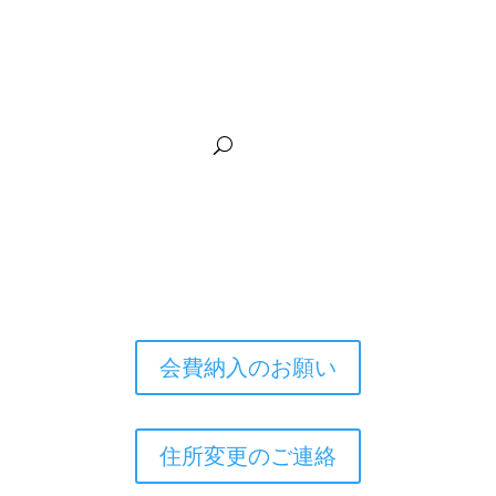
会費納入のお願い
住所変更のご連絡