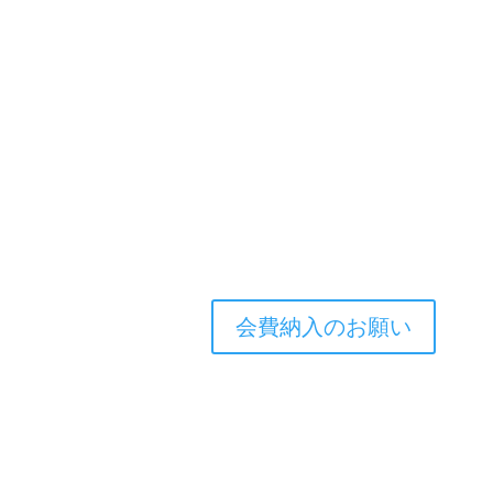
会費納入のお願い