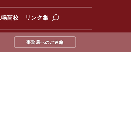
鳳鳴高校
リンク集
事務局へのご連絡